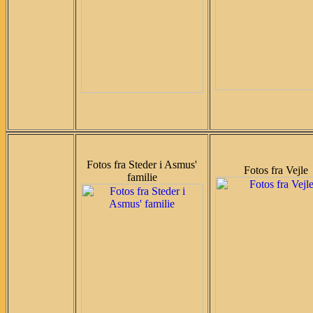
Fotos fra Steder i Asmus'
Fotos fra Vejle
familie