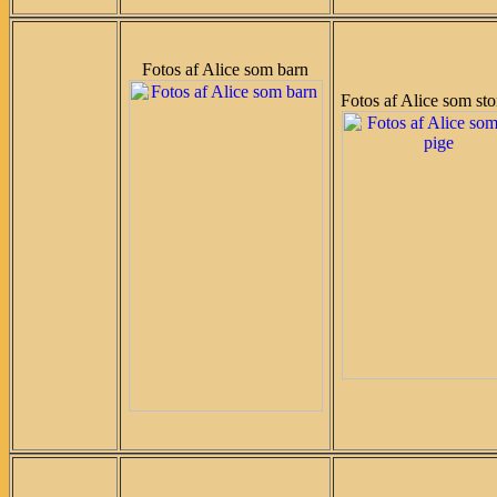
Fotos af Alice som barn
Fotos af Alice som sto