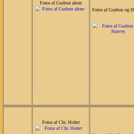
Fotos af Gudrun alene
Fotos af Gudrun og H
Fotos af Chr. Holtet