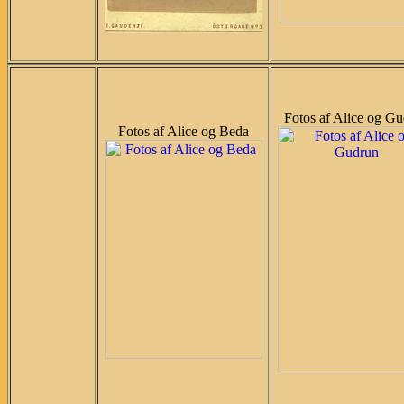
Fotos af Alice og G
Fotos af Alice og Beda