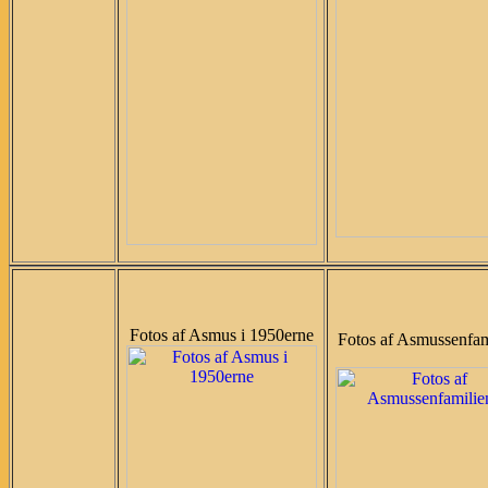
Fotos af Asmus i 1950erne
Fotos af Asmussenfam