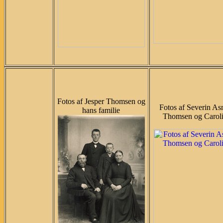
Fotos af Jesper Thomsen og
Fotos af Severin A
hans familie
Thomsen og Carol