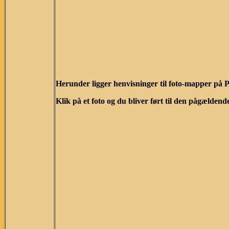
Herunder ligger henvisninger til foto-mapper på P
Klik på et foto og du bliver ført til den pågælden