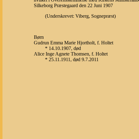
Silkeborg Præstegaard den 22 Juni 1907
(Underskrevet: Viberg, Sognepræst)
Børn
Gudrun Emma Marie Hjortholt, f. Holtet
* 14.10.1907, død
Alice Inge Agnete Thomsen, f. Holtet
* 25.11.1911, død 9.7.2011