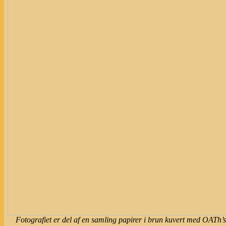
Fotografiet er del af en samling papirer i
brun kuvert med OATh’s 