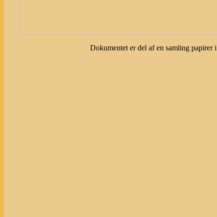
Dokumentet er del af en samling papirer i