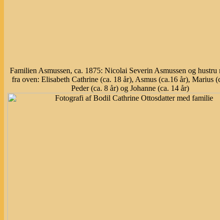
Familien Asmussen, ca. 1875: Nicolai Severin Asmussen og hustru
fra oven: Elisabeth Cathrine (ca. 18 år), Asmus (ca.16 år), Marius (c
Peder (ca. 8 år) og Johanne (ca. 14 år)