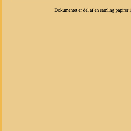
Dokumentet er del af en samling papirer i