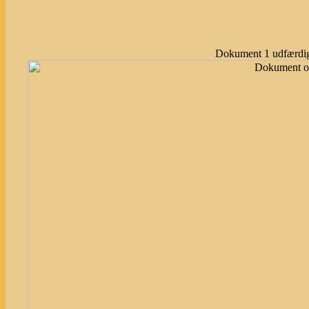
Dokument 1 udfærdig