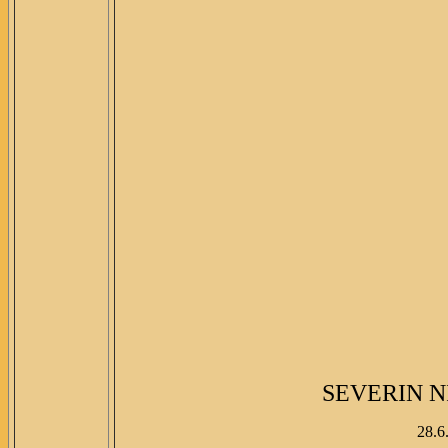
SEVERIN 
28.6