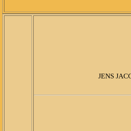
JENS JA