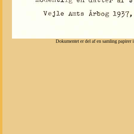
Dokumentet er del af en samling papirer i