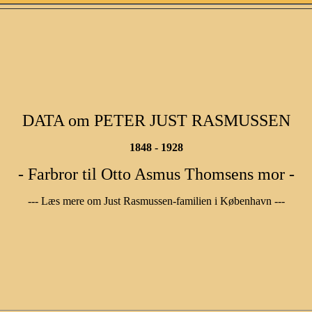
DATA om PETER JUST RASMUSSEN
1848 - 1928
- Farbror til Otto Asmus Thomsens mor -
--- Læs mere om Just Rasmussen-familien i København ---