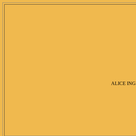
ALICE ING