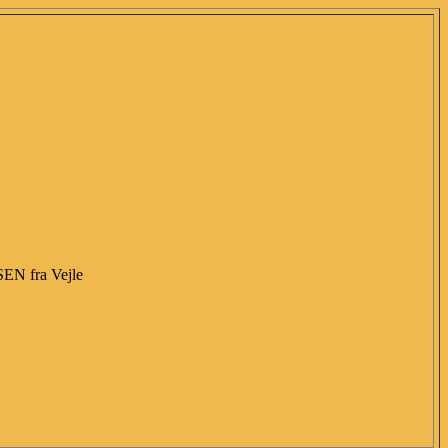
 fra Vejle