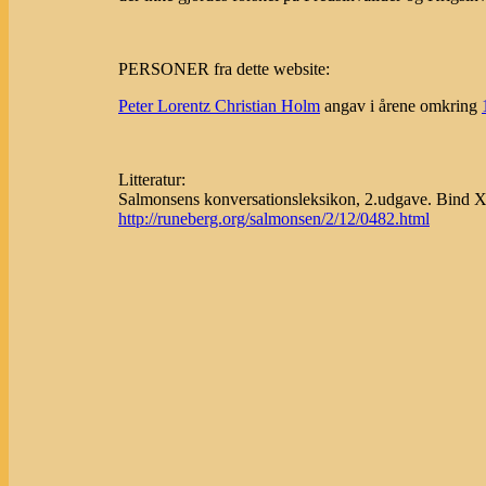
PERSONER fra dette website:
Peter Lorentz Christian Holm
angav i årene omkring
Litteratur:
Salmonsens konversationsleksikon, 2.udgave. Bind XII
http://runeberg.org/salmonsen/2/12/0482.html