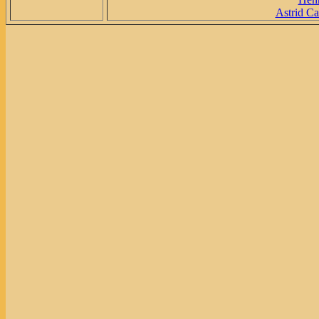
Astrid Ca