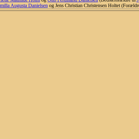
milla Augusta Danielsen
og Jens Christian Christensen Holtet (Forældre