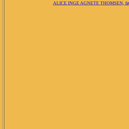
ALICE INGE AGNETE THOMSEN, fø