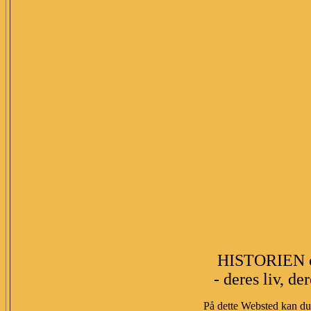
HISTORIEN 
- deres liv, de
På dette Websted kan du 