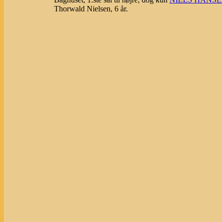
Thorwald Nielsen, 6 år.