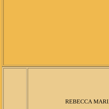
REBECCA MARIA